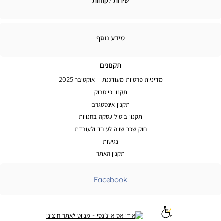
שירות לקוחות
קוחות
מידע
מידע נוסף
נוסף
תקנונים
מדיניות פרטיות מעודכנת – אוקטובר 2025
תקנון פייסבוק
תקנון אינסטגרם
תקנון ביטול עסקה בחנויות
חוק שכר שווה לעובד ולעובדת
נגישות
תקנון האתר
Facebook