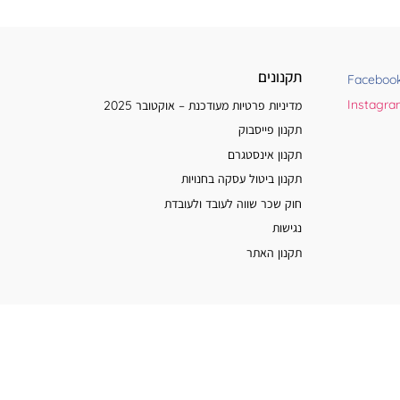
תקנונים
Faceboo
Instagr
מדיניות פרטיות מעודכנת – אוקטובר 2025
תקנון פייסבוק
תקנון אינסטגרם
תקנון ביטול עסקה בחנויות
חוק שכר שווה לעובד ולעובדת
נגישות
תקנון האתר