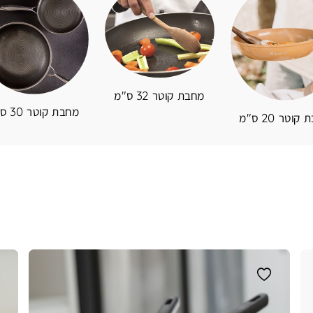
מחבת קוטר 32 ס"מ
מחבת קוטר 30 ס"מ
וטר 20 ס"מ