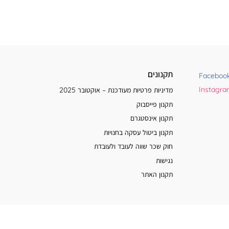
תקנונים
Faceboo
Instagr
מדיניות פרטיות מעודכנת – אוקטובר 2025
תקנון פייסבוק
תקנון אינסטגרם
תקנון ביטול עסקה בחנויות
חוק שכר שווה לעובד ולעובדת
נגישות
תקנון האתר