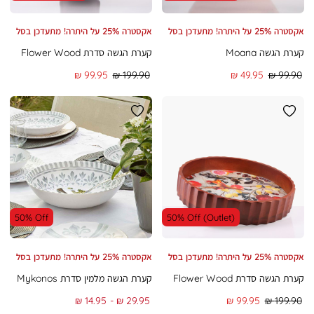
אקסטרה 25% על היתרה! מתעדכן בסל
אקסטרה 25% על היתרה! מתעדכן בסל
קערת הגשה Moana
קערת הגשה סדרת Flower Wood
מחיר
מחיר
מחיר
מחיר
99.95 ₪
199.90 ₪
49.95 ₪
99.90 ₪
רגיל
מוצר
רגיל
מוצר
50% Off
50% Off (Outlet)
אקסטרה 25% על היתרה! מתעדכן בסל
אקסטרה 25% על היתרה! מתעדכן בסל
קערת הגשה סדרת Flower Wood
קערת הגשה מלמין סדרת Mykonos
מחיר
מחיר
To
From
14.95 ₪
29.95 ₪
99.95 ₪
199.90 ₪
רגיל
מוצר