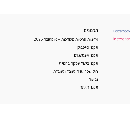
תקנונים
Faceboo
Instagr
מדיניות פרטיות מעודכנת – אוקטובר 2025
תקנון פייסבוק
תקנון אינסטגרם
תקנון ביטול עסקה בחנויות
חוק שכר שווה לעובד ולעובדת
נגישות
תקנון האתר