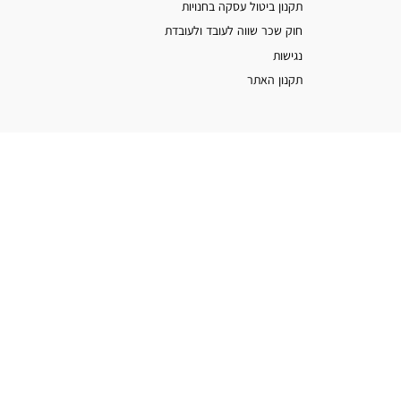
תקנון ביטול עסקה בחנויות
חוק שכר שווה לעובד ולעובדת
נגישות
תקנון האתר