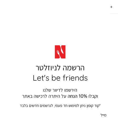
הרשמה לניוזלטר
Let's be friends
הירשמו לדיוור שלנו
וקבלו
10% הנחה
על היתרה לרכישה באתר
*קוד קופון ניתן למימוש חד פעמי, לנרשמים חדשים בלבד
מייל