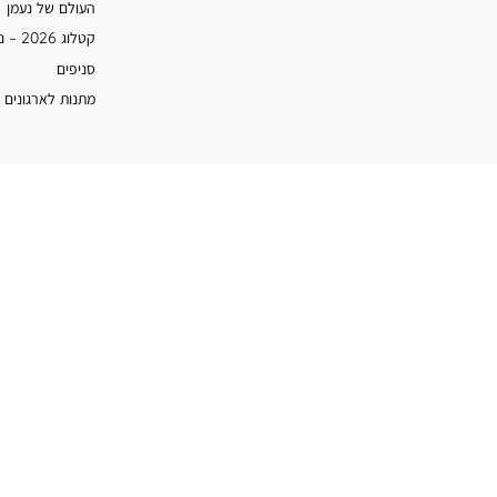
העולם של נעמן
קטלוג 2026 – נעמן
סניפים
מתנות לארגונים 