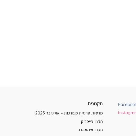
תקנונים
Faceboo
Instagr
מדיניות פרטיות מעודכנת – אוקטובר 2025
תקנון פייסבוק
תקנון אינסטגרם