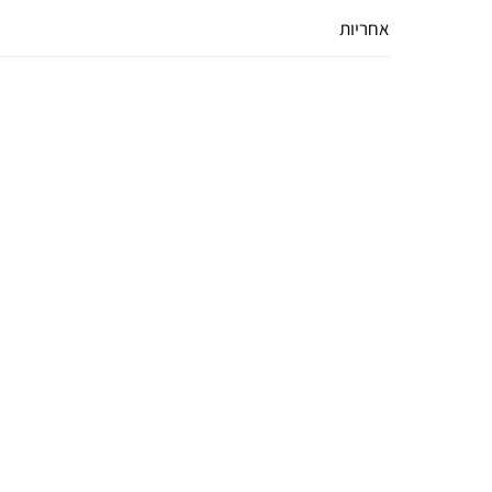
אחריות