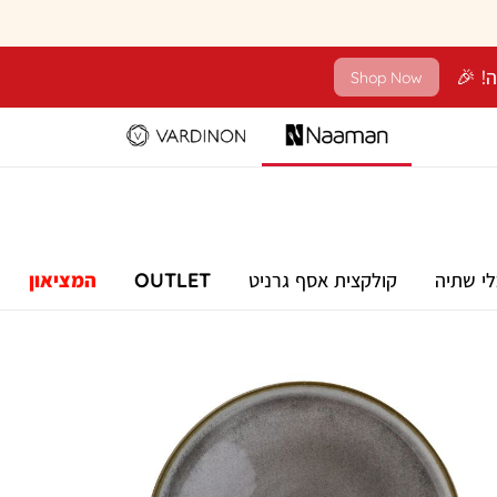
Shop Now
לי שתיה
קולקצית אסף גרניט
OUTLET
המציאון