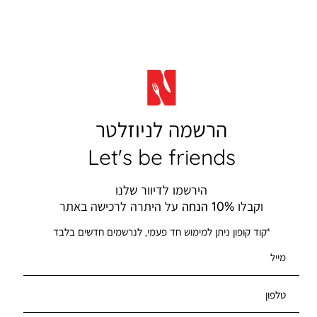
הרשמה לניוזלטר
Let's be friends
הירשמו לדיוור שלנו
וקבלו
10% הנחה
על היתרה לרכישה באתר
*קוד קופון ניתן למימוש חד פעמי, לנרשמים חדשים בלבד
מייל
טלפון