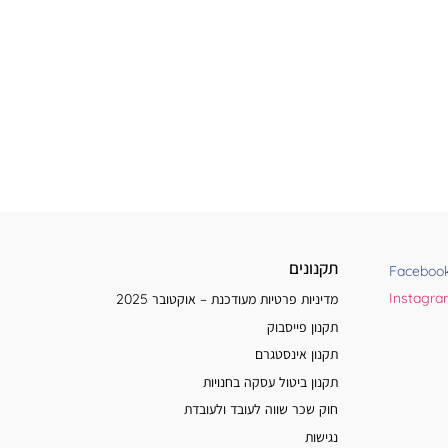
תקנונים
Faceboo
Instagr
מדיניות פרטיות מעודכנת – אוקטובר 2025
תקנון פייסבוק
תקנון אינסטגרם
תקנון ביטול עסקה בחנויות
חוק שכר שווה לעובד ולעובדת
נגישות