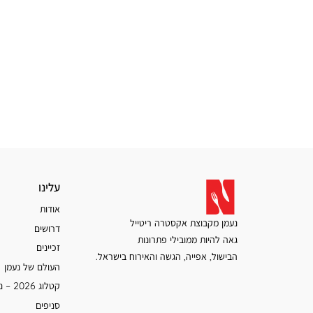
עלינו
עלינו
אודות
נעמן מקבוצת אקסטרה ריטייל
דרושים
גאה להיות ממובילי פתרונות
זכיינים
הבישול, אפייה, הגשה והאירוח בישראל.
העולם של נעמן
קטלוג 2026 – נעמן
סניפים