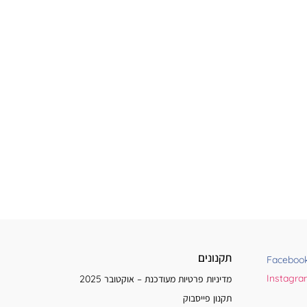
תקנונים
Faceboo
Instagr
מדיניות פרטיות מעודכנת – אוקטובר 2025
תקנון פייסבוק