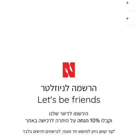
הרשמה לניוזלטר
Let's be friends
הירשמו לדיוור שלנו
וקבלו
10% הנחה
על היתרה לרכישה באתר
*קוד קופון ניתן למימוש חד פעמי, לנרשמים חדשים בלבד