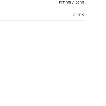
החלפות והחזרות
אחריות