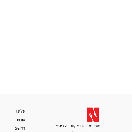
עלינו
עלינו
אודות
נעמן מקבוצת אקסטרה ריטייל
דרושים