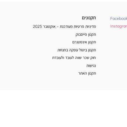
תקנונים
Faceboo
Instagr
מדיניות פרטיות מעודכנת – אוקטובר 2025
תקנון פייסבוק
תקנון אינסטגרם
תקנון ביטול עסקה בחנויות
חוק שכר שווה לעובד ולעובדת
נגישות
תקנון האתר