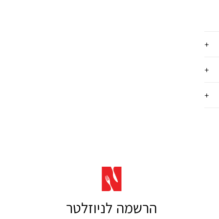
הרשמה לניוזלטר