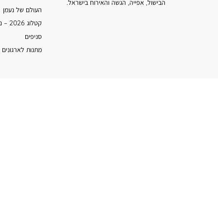
הבישול, אפייה, הגשה והאירוח בישראל.
העולם של נעמן
קטלוג 2026 – נעמן
סניפים
מתנות לארגונים 