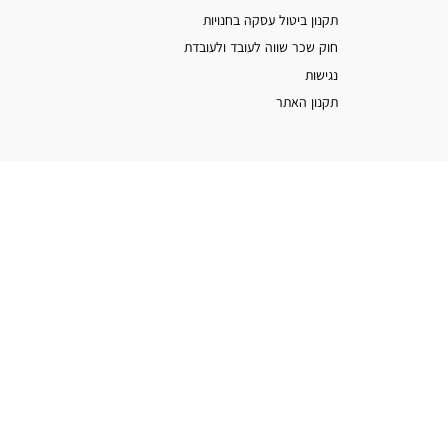
תקנון ביטול עסקה בחנויות
חוק שכר שווה לעובד ולעובדת
נגישות
תקנון האתר