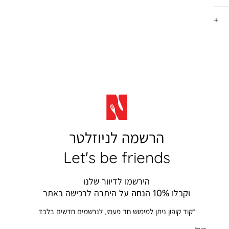
הרשמה לניוזלטר
Let's be friends
הירשמו לדיוור שלנו
וקבלו
10% הנחה
על היתרה לרכישה באתר
*קוד קופון ניתן למימוש חד פעמי, לנרשמים חדשים בלבד