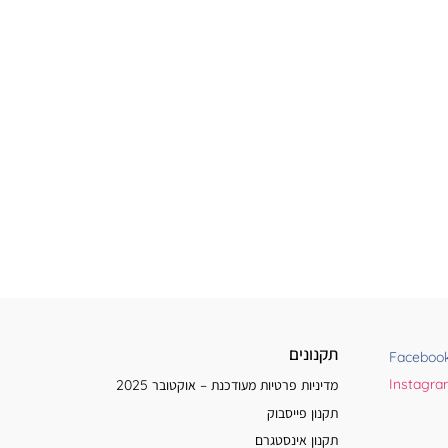
תקנונים
Faceboo
Instagr
מדיניות פרטיות מעודכנת – אוקטובר 2025
תקנון פייסבוק
תקנון אינסטגרם