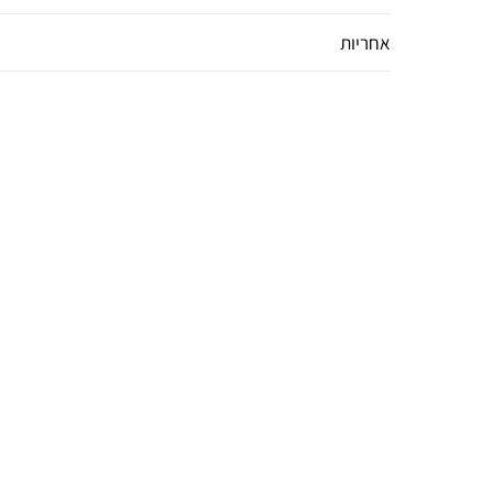
אחריות