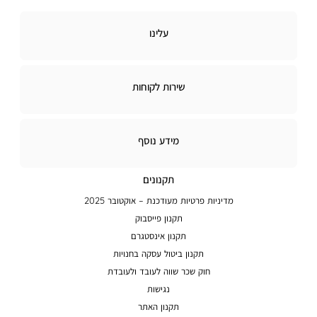
עלינו
עלינו
שירות
שירות לקוחות
לקוחות
מידע
מידע נוסף
נוסף
תקנונים
מדיניות פרטיות מעודכנת – אוקטובר 2025
תקנון פייסבוק
תקנון אינסטגרם
תקנון ביטול עסקה בחנויות
חוק שכר שווה לעובד ולעובדת
נגישות
תקנון האתר