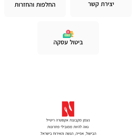
יצירת קשר
החלפות והחזרות
לפרטים נוספים
ביטול עסקה
נעמן מקבוצת אקסטרה ריטייל
גאה להיות ממובילי פתרונות
הבישול, אפייה, הגשה והאירוח בישראל.