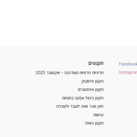
תקנונים
Faceboo
Instagr
מדיניות פרטיות מעודכנת – אוקטובר 2025
תקנון פייסבוק
תקנון אינסטגרם
תקנון ביטול עסקה בחנויות
חוק שכר שווה לעובד ולעובדת
נגישות
תקנון האתר