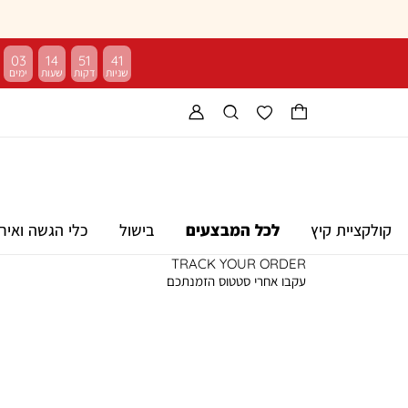
03
14
51
40
קולקציית קיץ
לכל המבצעים
בישול
כלי הגשה ואיר
TRACK YOUR ORDER
עקבו אחרי סטטוס הזמנתכם