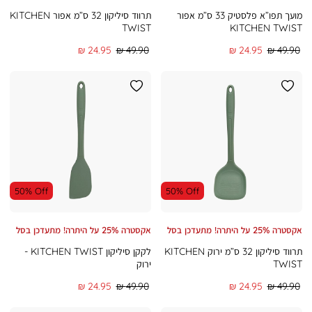
מועך תפו”א פלסטיק 33 ס”מ אפור
תרווד סיליקון 32 ס”מ אפור KITCHEN
TWIST
KITCHEN TWIST
מחיר
מחיר
מחיר
מחיר
24.95 ₪
49.90 ₪
24.95 ₪
49.90 ₪
רגיל
מוצר
רגיל
מוצר
50% Off
50% Off
אקסטרה 25% על היתרה! מתעדכן בסל
אקסטרה 25% על היתרה! מתעדכן בסל
תרווד סיליקון 32 ס”מ ירוק KITCHEN
לקקן סיליקון KITCHEN TWIST -
TWIST
ירוק
מחיר
מחיר
מחיר
מחיר
24.95 ₪
49.90 ₪
24.95 ₪
49.90 ₪
רגיל
מוצר
רגיל
מוצר