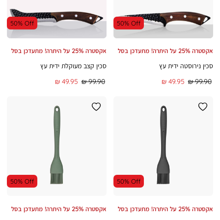
50% Off
50% Off
אקסטרה 25% על היתרה! מתעדכן בסל
אקסטרה 25% על היתרה! מתעדכן בסל
סכין נירוסטה ידית עץ
סכין קצב מעוקלת ידית עץ
מחיר
מחיר
מחיר
מחיר
49.95 ₪
99.90 ₪
49.95 ₪
99.90 ₪
רגיל
מוצר
רגיל
מוצר
50% Off
50% Off
אקסטרה 25% על היתרה! מתעדכן בסל
אקסטרה 25% על היתרה! מתעדכן בסל