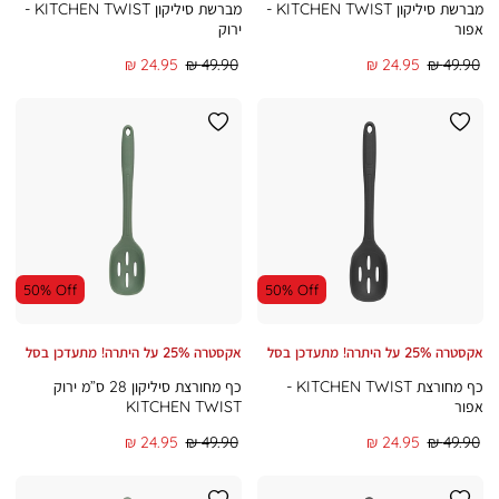
מברשת סיליקון KITCHEN TWIST -
מברשת סיליקון KITCHEN TWIST -
אפור
ירוק
מחיר
מחיר
מחיר
מחיר
24.95 ₪
49.90 ₪
24.95 ₪
49.90 ₪
רגיל
מוצר
רגיל
מוצר
50% Off
50% Off
אקסטרה 25% על היתרה! מתעדכן בסל
אקסטרה 25% על היתרה! מתעדכן בסל
כף מחורצת KITCHEN TWIST -
כף מחורצת סיליקון 28 ס”מ ירוק
אפור
KITCHEN TWIST
מחיר
מחיר
מחיר
מחיר
24.95 ₪
49.90 ₪
24.95 ₪
49.90 ₪
רגיל
מוצר
רגיל
מוצר