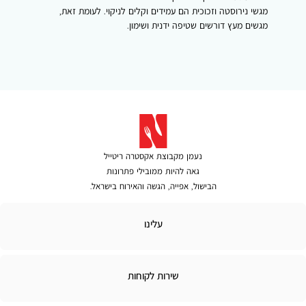
מגשי נירוסטה וזכוכית הם עמידים וקלים לניקוי. לעומת זאת,
מגשים מעץ דורשים שטיפה ידנית ושימון.
נעמן מקבוצת אקסטרה ריטייל
גאה להיות ממובילי פתרונות
הבישול, אפייה, הגשה והאירוח בישראל.
לינו
עלינו
ירות
שירות לקוחות
קוחות