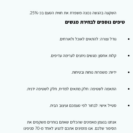
השקעה בהגשה נכונה משפרת את חווית הטעם בכ-25%.
טיפים נוספים לבחירת מגשים
גודל וצורה: להתאים לאוכל ולאורחים.
קלות אחסון: מגשים ניתנים לערימה עדיפים.
ידיות: משפרות נוחות ובטיחות.
התאמה לשטיפה: חלק מתאים למדיח, חלק לשטיפה ידנית.
סטייל אישי: לבחור לפי טעמכם ועיצוב הבית.
אנחנו בנעמן מאמינים שהכלים שאתם בוחרים משקפים את
הסיפור שלכם. אנו מזמינים אתכם להגיע לאחד מ-70 סניפינו