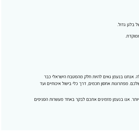
ממוקדת.
ה. אנחנו בנעמן גאים להיות חלק מהמטבח הישראלי כבר
כם. מפתרונות אחסון חכמים, דרך כלי בישול איכותיים ועד
יותר. אנו בנעמן מזמינים אתכם לבקר באחד מעשרות הסניפים