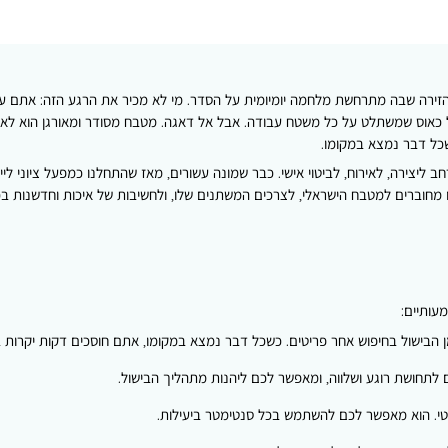
ב, הזירה שבה מתרחשת מלחמה יומיומית על הסדר. מי לא מכיר את הרגע הזה: אתם
ול כאוס שמשתלט על כל משטח עבודה. אבל אל דאגה. מטבח מסודר ומאורגן הוא לא
שכל דבר נמצא במקומו.
ליצירה, לאירוח, לביטוי אישי. כבר שמונה עשורים, מאז שהתחלנו כמפעל ציוני ליי
מחוברים למטבח הישראלי, לצרכים המשתנים שלו, ולחשיבות של איכות וחדשנות בכל 
עותיים:
 לתחושת רוגע ושלווה, ומאפשר לכם ליהנות מתהליך הבישול.
יטי. הוא מאפשר לכם להשתמש בכל סנטימטר ביעילות.