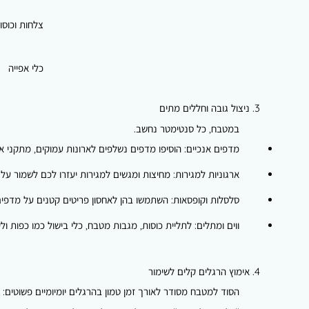
צלחות וכוסו
כלי אפייה
3. ניצול גובה וחללים מתים
במטבח, כל סנטימטר נחשב.
מדפים אנכיים:
הוסיפו מדפים נשלפים לארונות עמוקים, מתקני אח
ארגוניות למגירות:
מחיצות ומגשים למגירות יעזרו לכם לשמור על 
סלסלות וקופסאות:
השתמשו בהן לאחסון פריטים קטנים על מדפים 
ווים ומתלים:
לתליית כוסות, מגבות מטבח, כלי בישול כמו כפות ול
4. אימוץ הרגלים קלים לשימור
הסוד למטבח מסודר לאורך זמן טמון בהרגלים יומיומיים פשוטים: