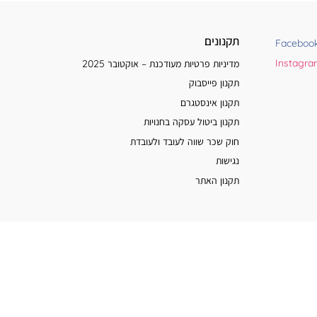
תקנונים
Faceboo
Instagr
מדיניות פרטיות מעודכנת – אוקטובר 2025
תקנון פייסבוק
תקנון אינסטגרם
תקנון ביטול עסקה בחנויות
חוק שכר שווה לעובד ולעובדת
נגישות
תקנון האתר