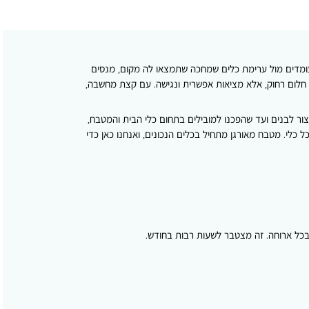
 עומדים מול ערימת כלים שמחכה שתמצאו לה מקום, מנסים
 חלום רחוק, אלא מציאות אפשרית ונגישה. עם קצת מחשבה,
צור לבנים ועד שהפכנו למובילים בתחום כלי הבית והמטבח,
כלי. מטבח מאורגן מתחיל בכלים הנכונים, ואנחנו כאן כדי