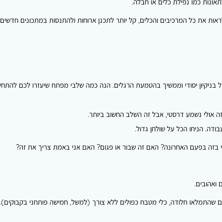
אונות כמו נפילת כלים או חבלה.
ות את כל המרכיבים והכלים, קל יותר לתכנן ארוחות ולהתנסות במתכונים חדשים.
 בניקיון יסודי וממשיך בהטמעת הרגלים. הנה כמה שלבי מפתח שיעזרו לכם להתחיל
 אולי נשמע דרסטי, אבל זה השלב החשוב ביותר.
ודה. הניחו הכל על שולחן גדול.
בזה בפעם האחרונה? האם זה שבור או פגום? האם אני באמת צריך את זה?
ואהובים.