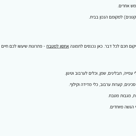
ש אחרים.
קטנים) למקומם הנכון בבית.
יקום חכם לכל דבר. כאן נכנסים לתמונה
אחסון למטבח
- פתרונות שיעשו לכם חיים ק
עפייה, תבלינים, שמן, וכלים לערבוב וטיגון.
ינים, קערות ערבוב, כלי מדידה וקילוף.
ות, מגבות מטבח.
י הגשה מיוחדים.