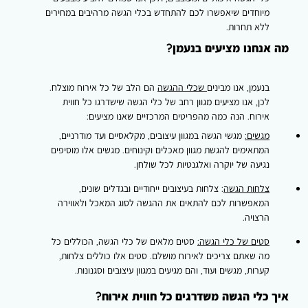
מיוחדים שיאפשרו לכם להתחדש בכלי הגשה מרהיבים במחירים
ללא תחרות.
מה אנחנו מציעים בנעמן?
בנעמן, אנו מבינים
שכלי ההגשה
הם הלב של כל אירוח מוצלח.
לכן, אנו מציעים מגוון רחב של כלי הגשה שישדרגו כל חווית
אירוח. הנה כמה מהפריטים המרכזיים שאנו מציעים:
מגשים:
מגשי הגשה במגוון עיצובים, מקלאסיים ועד מודרניים,
המתאימים להגשת מגוון מאכלים וקינוחים. מגשים אלו מוסיפים
נגיעה של יוקרה ואלגנטיות לכל שולחן.
צלחות הגשה
:
צלחות בעיצובים ייחודיים ובגדלים שונים,
המאפשרות לכם להתאים את ההגשה לסוג המאכל ולאווירה
הרצויה.
סטים של כלי הגשה:
סטים מלאים של כלי הגשה, הכוללים כל
מה שאתם צריכים לאירוח מושלם. סטים אלו כוללים צלחות,
קערות, מגשים ועוד, והם מגיעים במגוון עיצובים וסגנונות.
איך כלי הגשה משדרגים כל חווית אירוח?