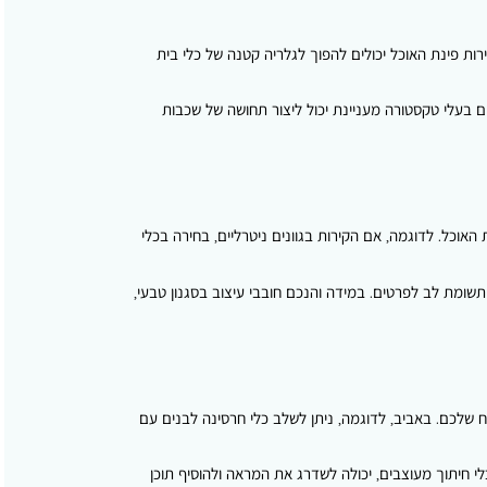
ת פינת האוכל יכולים להפוך לגלריה קטנה של כלי בית
ים בעלי טקסטורה מעניינת יכול ליצור תחושה של שכבות
אוכל. לדוגמה, אם הקירות בגוונים ניטרליים, בחירה בכלי
שומת לב לפרטים. במידה והנכם חובבי עיצוב בסגנון טבעי,
וח שלכם. באביב, לדוגמה, ניתן לשלב כלי חרסינה לבנים עם
לי חיתוך מעוצבים, יכולה לשדרג את המראה ולהוסיף תוכן