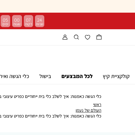
05
00
07
23
קולקציית קיץ
לכל המבצעים
בישול
כלי הגשה ואיר
כלי הגשה כאמנות: איך לשלב כלי בית ייחודיים כפריט עיצובי 
ראשי
ראשי
העולם
העולם של נעמן
של
כלי הגשה כאמנות: איך לשלב כלי בית ייחודיים כפריט עיצובי 
נעמן