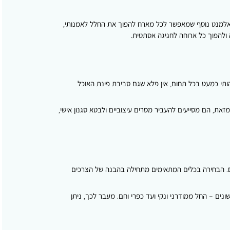
ש אלמנט נוסף שמאפשר לכל מארח להפוך את החלל לאמנותי,
ה ולהפוך כל ארוחה לחגיגה אסתטית.
ותי כמעט בכל תחום, אין פלא שגם סביבת פינת האוכל
זאת, הם מסייעים להעביר מסרים עיצוביים ולבטא סגנון אישי,
 הבחירה בכלים המתאימים מתחילה בהבנה של הצרכים
שונים – החל ממודרני ונקי ועד כפרי וחם. מעבר לכך, ניתן