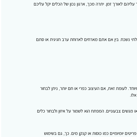
עליהם לאורך זמן. יתרה מכך, ארגון נכון של הכלים יקל עליכם
לתי נשכח. בין אם אתם מארחים לארוחת ערב חגיגית או סתם
וחד. לעומת זאת, אם העיצוב כפרי או חם יותר, ניתן לבחור
לו.
ו מגשים צבעוניים. המפתח הוא לשמור על איזון ולבחור כלים
יטים יומיומיים כמו כוסות או קנקן מים. כך, גם בשימוש