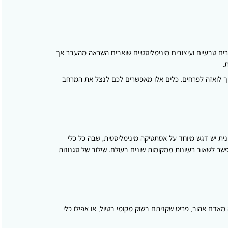
רים טבעיים ועיצובים מינימליסטיים שואבים השראה מהעבר אך
.
פוך לואזה לפרחים. כלים אלו מאפשרים לכם לנצל את המרחב
ת יש דגש מיוחד על אסתטיקה מינימליסטית, שבה כל כלי
שר לשאוב רעיונות ממקומות שונים בעולם. שילוב של סגנונות
מאדם אהוב, פריט שקניתם בשוק מקומי בטיול, או אפילו כלי