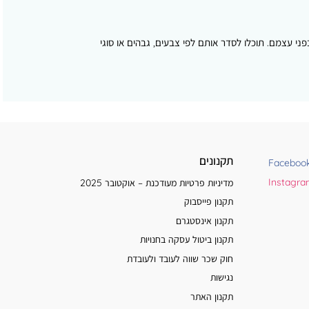
י עצמם. תוכלו לסדר אותם לפי צבעים, גבהים או סוגי
תקנונים
Faceboo
Instagr
מדיניות פרטיות מעודכנת – אוקטובר 2025
תקנון פייסבוק
תקנון אינסטגרם
תקנון ביטול עסקה בחנויות
חוק שכר שווה לעובד ולעובדת
נגישות
תקנון האתר