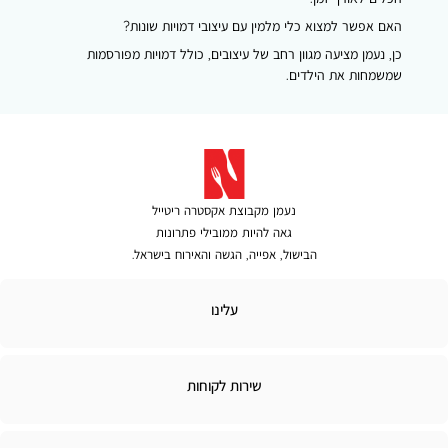
האם אפשר למצוא כלי מלמין עם עיצובי דמויות שונות?
כן, נעמן מציעה מגוון רחב של עיצובים, כולל דמויות מפורסמות
שמשמחות את הילדים.
נעמן מקבוצת אקסטרה ריטייל
גאה להיות ממובילי פתרונות
הבישול, אפייה, הגשה והאירוח בישראל.
נו
עלינו
רות
שירות לקוחות
וחות