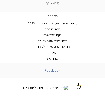
מידע
מידע נוסף
נוסף
תקנונים
מדיניות פרטיות מעודכנת – אוקטובר 2025
תקנון פייסבוק
תקנון אינסטגרם
תקנון ביטול עסקה בחנויות
חוק שכר שווה לעובד ולעובדת
נגישות
תקנון האתר
Facebook