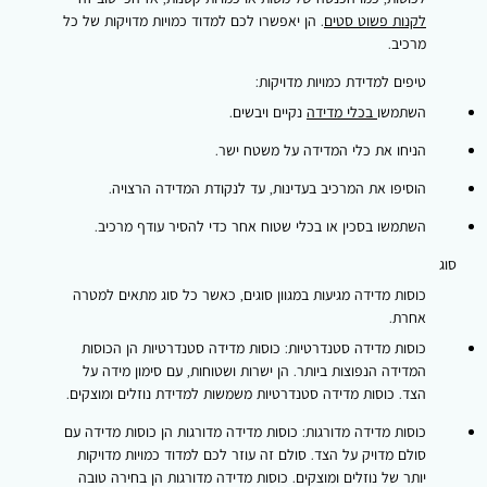
לקנות פשוט סטים
. הן יאפשרו לכם למדוד כמויות מדויקות של כל
מרכיב.
טיפים למדידת כמויות מדויקות:
השתמשו
בכלי מדידה
נקיים ויבשים.
הניחו את כלי המדידה על משטח ישר.
הוסיפו את המרכיב בעדינות, עד לנקודת המדידה הרצויה.
השתמשו בסכין או בכלי שטוח אחר כדי להסיר עודף מרכיב.
סוג
כוסות מדידה מגיעות במגוון סוגים, כאשר כל סוג מתאים למטרה
אחרת.
כוסות מדידה סטנדרטיות:
כוסות מדידה סטנדרטיות הן הכוסות
המדידה הנפוצות ביותר. הן ישרות ושטוחות, עם סימון מידה על
הצד. כוסות מדידה סטנדרטיות משמשות למדידת נוזלים ומוצקים.
כוסות מדידה מדורגות:
כוסות מדידה מדורגות הן כוסות מדידה עם
סולם מדויק על הצד. סולם זה עוזר לכם למדוד כמויות מדויקות
יותר של נוזלים ומוצקים. כוסות מדידה מדורגות הן בחירה טובה