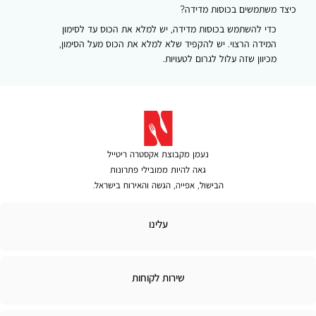
כיצד משתמשים בכוסות מדידה?
כדי להשתמש בכוסות מדידה, יש למלא את הכוס עד לסימון
המידה הרצוי. יש להקפיד שלא למלא את הכוס מעל הסימון,
מכיוון שזה עלול לגרום לטעויות.
נעמן מקבוצת אקסטרה ריטייל
גאה להיות ממובילי פתרונות
הבישול, אפייה, הגשה והאירוח בישראל.
לינו
עלינו
ירות
שירות לקוחות
קוחות