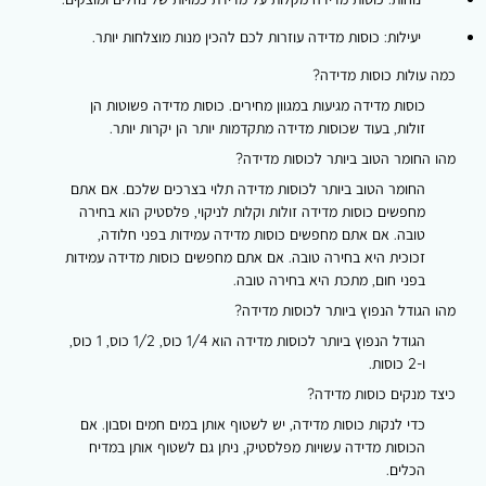
יעילות:
כוסות מדידה עוזרות לכם להכין מנות מוצלחות יותר.
כמה עולות כוסות מדידה?
כוסות מדידה מגיעות במגוון מחירים. כוסות מדידה פשוטות הן
זולות, בעוד שכוסות מדידה מתקדמות יותר הן יקרות יותר.
מהו החומר הטוב ביותר לכוסות מדידה?
החומר הטוב ביותר לכוסות מדידה תלוי בצרכים שלכם. אם אתם
מחפשים כוסות מדידה זולות וקלות לניקוי, פלסטיק הוא בחירה
טובה. אם אתם מחפשים כוסות מדידה עמידות בפני חלודה,
זכוכית היא בחירה טובה. אם אתם מחפשים כוסות מדידה עמידות
בפני חום, מתכת היא בחירה טובה.
מהו הגודל הנפוץ ביותר לכוסות מדידה?
הגודל הנפוץ ביותר לכוסות מדידה הוא 1/4 כוס, 1/2 כוס, 1 כוס,
ו-2 כוסות.
כיצד מנקים כוסות מדידה?
כדי לנקות כוסות מדידה, יש לשטוף אותן במים חמים וסבון. אם
הכוסות מדידה עשויות מפלסטיק, ניתן גם לשטוף אותן במדיח
הכלים.