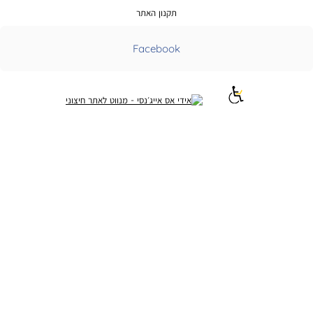
תקנון האתר
Facebook