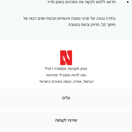
תדאגו ללטש ולנקות את הסכינים באופן סדיר.
בחירה נבונה של סכיני מטבח איכותיים תבטיח שנים רבות של
חיתוך קל, מדויק ובטוח במטבח.
נעמן מקבוצת אקסטרה ריטייל
גאה להיות ממובילי פתרונות
הבישול, אפייה, הגשה והאירוח בישראל.
לינו
עלינו
ירות
שירות לקוחות
קוחות