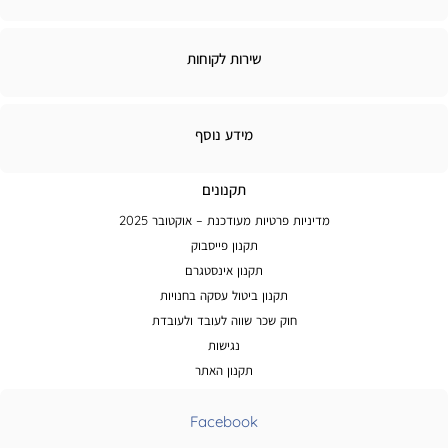
ירות
שירות לקוחות
קוחות
מידע
מידע נוסף
נוסף
תקנונים
מדיניות פרטיות מעודכנת – אוקטובר 2025
תקנון פייסבוק
תקנון אינסטגרם
תקנון ביטול עסקה בחנויות
חוק שכר שווה לעובד ולעובדת
נגישות
תקנון האתר
Facebook