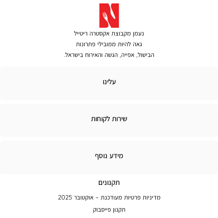
נעמן מקבוצת אקסטרה ריטייל
גאה להיות ממובילי פתרונות
הבישול, אפייה, הגשה והאירוח בישראל.
עלינו
שירות לקוחות
מידע
מידע נוסף
נוסף
תקנונים
מדיניות פרטיות מעודכנת – אוקטובר 2025
תקנון פייסבוק