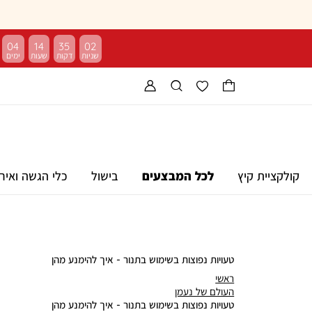
04
14
35
02
קולקציית קיץ
לכל המבצעים
בישול
כלי הגשה ואיר
טעויות נפוצות בשימוש בתנור - איך להימנע מהן
ראשי
ראשי
העולם
העולם של נעמן
של
טעויות
טעויות נפוצות בשימוש בתנור - איך להימנע מהן