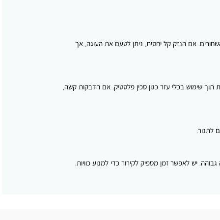
חורים. אם הנזק קל יחסית, ניתן לטעם את העוגה, אך
תוך שימוש בכלי עזר כגון סכין פלסטיק. אם הדבקות קשה,
 לתנור.