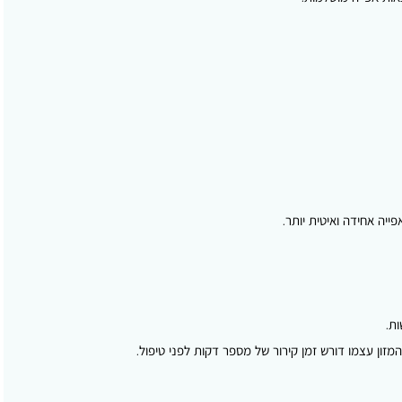
יה אחידה ואיטית יותר.
ת.
ן. גם המזון עצמו דורש זמן קירור של מספר דקות לפני טיפול.