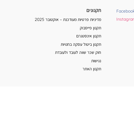
תקנונים
Faceboo
Instagr
מדיניות פרטיות מעודכנת – אוקטובר 2025
תקנון פייסבוק
תקנון אינסטגרם
תקנון ביטול עסקה בחנויות
חוק שכר שווה לעובד ולעובדת
נגישות
תקנון האתר