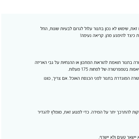
זאת, שימוש לא נכון בתנור עלול לגרום לבעיות שונות, החל
 כיצד להימנע מהן. קריאה נעימה!
ה בתנור תואמת להוראות המתכון או ההנחיות על גבי האריזה
רה המוגדרת בתנור לפני הכנסת האוכל. אם צריך, כוונו
רקות להתרכך יתר על המידה. כדי למנוע זאת, מומלץ להגדיר
יישאר טעים ולא יישרף.