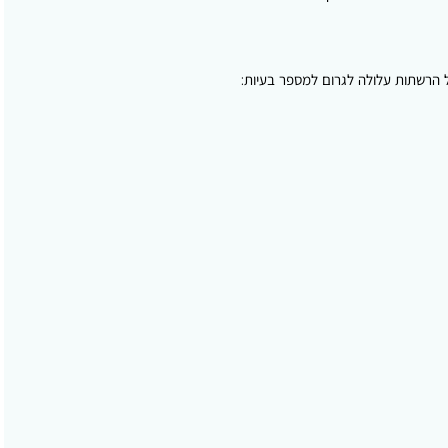
ל הרשתות עלולה לגרום למספר בעיות: