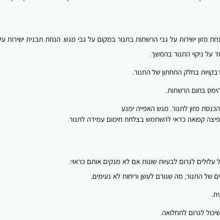
ת מזון ישירות על גבי הרשתות בתנור במקום על גבי מגש. הנחת תבנית ישירות ע
ד על ניקוי התנור בהמשך.
בקויות בחלק התחתון של התנור.
הימס בחום הרשתות.
כנסת מזון לתנור. מגש האפייה ימנע
 או פיצה קפואה כדאי להשתמש בצלחת חימום עמידה לתנור.
ל עלולים לגרום לבעיות שונות אם לא מנקים אותם כראוי:
ם של התנור, מה שגורם לעשן וריחות לא נעימים.
ת.
יכול לגרום לתחלואה.