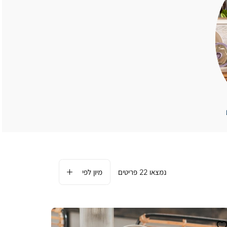
22
פריטים