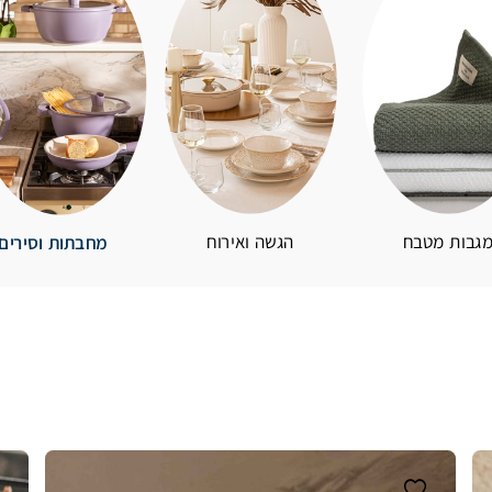
גבות מטבח
הגשה ואירוח
מחבתות וסירים