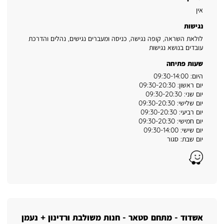
אין
נגישות
לולאת השראה, קופה נגישה, כניסה ומעברים נגישים, נהלים והדרכת
עובדים בנושא נגישות
שעות פתיחה
היום: 09:30-14:00
יום ראשון: 09:30-20:30
יום שני: 09:30-20:30
יום שלישי: 09:30-20:30
יום רביעי: 09:30-20:30
יום חמישי: 09:30-20:30
יום שישי: 09:30-14:00
יום שבת: סגור
Waze
אשדוד - מתחם סטאר - חנות משולבת ורדינון + נעמן