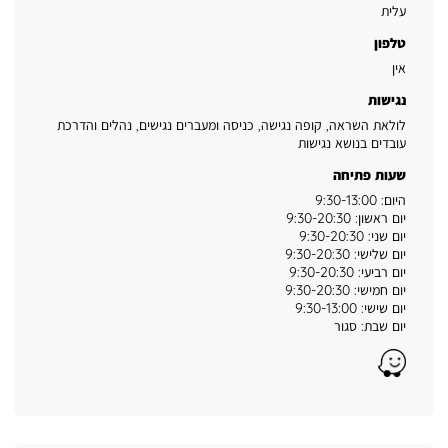
עלית
טלפון
אין
נגישות
לולאת השראה, קופה נגישה, כניסה ומעברים נגישים, נהלים והדרכת
עובדים בנושא נגישות
שעות פתיחה
היום: 9:30-13:00
יום ראשון: 9:30-20:30
יום שני: 9:30-20:30
יום שלישי: 9:30-20:30
יום רביעי: 9:30-20:30
יום חמישי: 9:30-20:30
יום שישי: 9:30-13:00
יום שבת: סגור
Waze