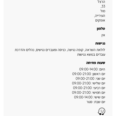
הרצל
33,
מול
העירייה
,
אופקים
טלפון
אין
נגישות
לולאת השראה, קופה נגישה, כניסה ומעברים נגישים, נהלים והדרכת
עובדים בנושא נגישות
שעות פתיחה
היום: 09:00-14:00
יום ראשון: 09:00-21:00
יום שני: 09:00-21:00
יום שלישי: 09:00-21:00
יום רביעי: 09:00-21:00
יום חמישי: 09:00-21:00
יום שישי: 09:00-14:00
יום שבת: סגור
Waze