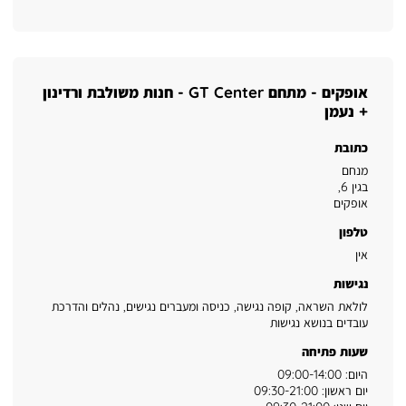
אופקים - מתחם GT Center - חנות משולבת ורדינון
+ נעמן
כתובת
מנחם
בגין 6
,
אופקים
טלפון
אין
נגישות
לולאת השראה, קופה נגישה, כניסה ומעברים נגישים, נהלים והדרכת
עובדים בנושא נגישות
שעות פתיחה
היום: 09:00-14:00
יום ראשון: 09:30-21:00