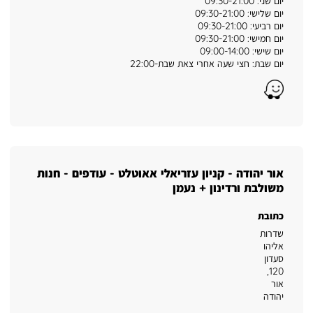
יום שני: 09:30-21:00
יום שלישי: 09:30-21:00
יום רביעי: 09:30-21:00
יום חמישי: 09:30-21:00
יום שישי: 09:00-14:00
יום שבת: חצי שעה אחרי צאת שבת-22:00
Waze
אור יהודה - קניון עזריאלי אאוטלט - עודפים - חנות
משולבת ורדינון + נעמן
כתובת
שדרות
אליהו
סעדון
,
120
אור
יהודה