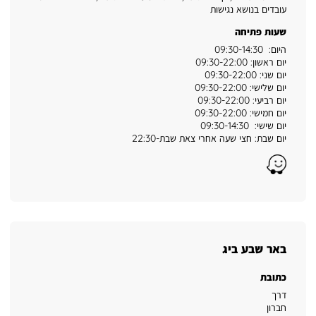
עובדים בנושא נגישות
שעות פתיחה
היום: 09:30-14:30
יום ראשון: 09:30-22:00
יום שני: 09:30-22:00
יום שלישי: 09:30-22:00
יום רביעי: 09:30-22:00
יום חמישי: 09:30-22:00
יום שישי: 09:30-14:30
יום שבת: חצי שעה אחרי צאת שבת-22:30
Waze
באר שבע ביג
כתובת
דרך
חברון