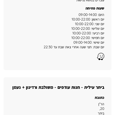
עובדים בנושא נגישות
שעות פתיחה
היום: 09:00-14:00
יום ראשון: 10:00-22:00
יום שני: 10:00-22:00
יום שלישי: 10:00-22:00
יום רביעי: 10:00-22:00
יום חמישי: 10:00-22:00
יום שישי: 09:00-14:00
יום שבת: חצי שעה אחרי צאת שבת עד 22:30
Waze
ביתר עילית - חנות עודפים - משולבת ורדינון + נעמן
כתובת
הר"ן
,
20
ביתר