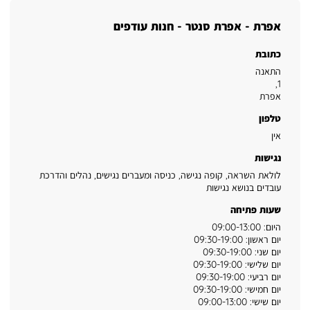
אפרת - אפרת סנטר - חנות עודפים
כתובת
התאנה
,
1
אפרת
טלפון
אין
נגישות
לולאת השראה, קופה נגישה, כניסה ומעברים נגישים, נהלים והדרכת
עובדים בנושא נגישות
שעות פתיחה
היום: 09:00-13:00
יום ראשון: 09:30-19:00
יום שני: 09:30-19:00
יום שלישי: 09:30-19:00
יום רביעי: 09:30-19:00
יום חמישי: 09:30-19:00
יום שישי: 09:00-13:00