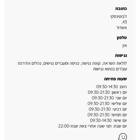
כתובת
ז'בוטינסקי
,
43
אשדוד
טלפון
אין
נגישות
לולאת השראה, קופה נגישה, כניסה ומעברים נגישים, נהלים והדרכת
עובדים בנושא נגישות
שעות פתיחה
היום: 09:30-14:30
יום ראשון: 09:30-21:30
יום שני: 09:30-21:30
יום שלישי: 09:30-21:30
יום רביעי: 09:30-21:30
יום חמישי: 09:30-21:30
יום שישי: 09:30-14:30
יום שבת: חצי שעה אחרי צאת שבת-22:00
Waze