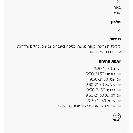
,
21
באר
שבע
טלפון
אין
נגישות
לולאת השראה, קופה נגישה, כניסה ומעברים נגישים, נהלים והדרכת
עובדים בנושא נגישות
שעות פתיחה
היום: 9:30-14:30
יום ראשון: 9:30-21:30
יום שני: 9:30-21:30
יום שלישי: 9:30-21:30
יום רביעי: 9:30-21:30
יום חמישי: 9:30-21:30
יום שישי: 9:30-14:30
יום שבת: חצי שעה מצאת שבת עד 22:30
Waze