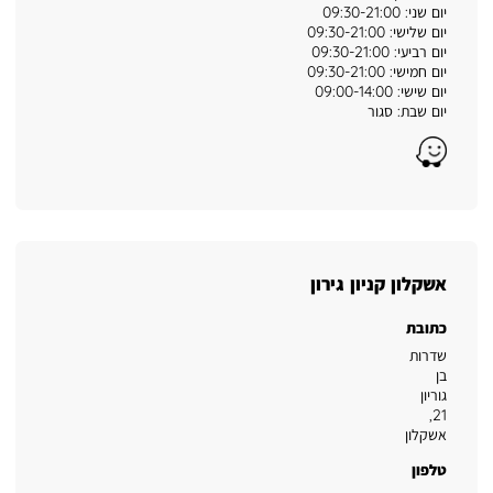
יום שני: 09:30-21:00
יום שלישי: 09:30-21:00
יום רביעי: 09:30-21:00
יום חמישי: 09:30-21:00
יום שישי: 09:00-14:00
יום שבת: סגור
Waze
אשקלון קניון גירון
כתובת
שדרות
בן
גוריון
,
21
אשקלון
טלפון