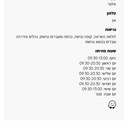
אלעד
טלפון
אין
נגישות
לולאת השראה, קופה נגישה, כניסה ומעברים נגישים, נהלים והדרכת
עובדים בנושא נגישות
שעות פתיחה
היום: 09:30-13:00
יום ראשון: 09:30-20:30
יום שני: 09:30-20:30
יום שלישי: 09:30-20:30
יום רביעי: 09:30-20:30
יום חמישי: 09:30-20:30
יום שישי: 09:30-13:00
יום שבת: סגור
Waze