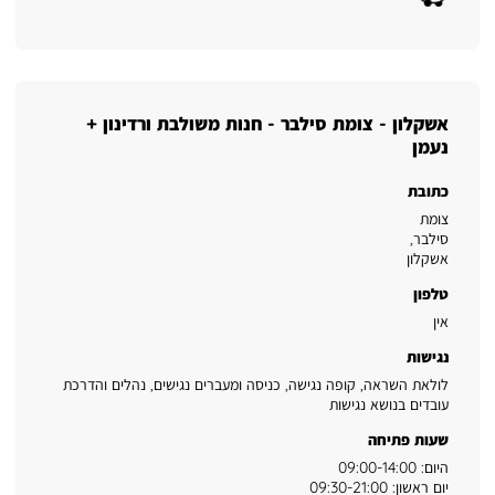
אשקלון - צומת סילבר - חנות משולבת ורדינון +
נעמן
כתובת
צומת
סילבר
,
אשקלון
טלפון
אין
נגישות
לולאת השראה, קופה נגישה, כניסה ומעברים נגישים, נהלים והדרכת
עובדים בנושא נגישות
שעות פתיחה
היום: 09:00-14:00
יום ראשון: 09:30-21:00