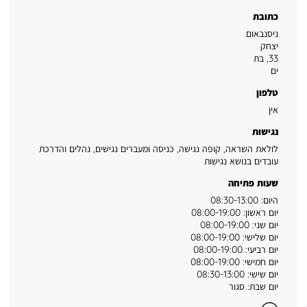
כתובת
ניסנבאום
יצחק
33
,
בת
ים
טלפון
אין
נגישות
לולאת השראה, קופה נגישה, כניסה ומעברים נגישים, נהלים והדרכת
עובדים בנושא נגישות
שעות פתיחה
היום: 08:30-13:00
יום ראשון: 08:00-19:00
יום שני: 08:00-19:00
יום שלישי: 08:00-19:00
יום רביעי: 08:00-19:00
יום חמישי: 08:00-19:00
יום שישי: 08:30-13:00
יום שבת: סגור