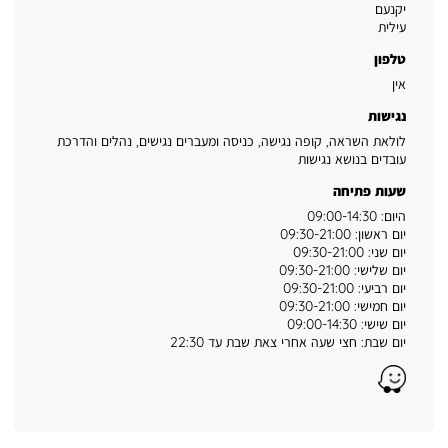
יקנעם
עילית
טלפון
אין
נגישות
לולאת השראה, קופה נגישה, כניסה ומעברים נגישים, נהלים והדרכת
עובדים בנושא נגישות
שעות פתיחה
היום: 09:00-14:30
יום ראשון: 09:30-21:00
יום שני: 09:30-21:00
יום שלישי: 09:30-21:00
יום רביעי: 09:30-21:00
יום חמישי: 09:30-21:00
יום שישי: 09:00-14:30
יום שבת: חצי שעה אחרי צאת שבת עד 22:30
Waze