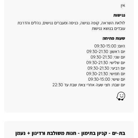
אין
נגישות
לולאת השראה, קופה נגישה, כניסה ומעברים נגישים, נהלים והדרכת
עובדים בנושא נגישות
שעות פתיחה
היום: 09:30-15:00
יום ראשון: 09:30-21:30
יום שני: 09:30-21:30
יום שלישי: 09:30-21:30
יום רביעי: 09:30-21:30
יום חמישי: 09:30-21:30
יום שישי: 09:30-15:00
יום שבת: חצי שעה אחרי צאת שבת עד 22:30
Waze
בת-ים - קניון בתימון - חנות משולבת ורדינון + נעמן