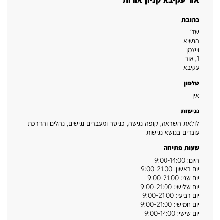
כתובת
שד'
הנשיא
וייצמן
1
,
אור
עקיבא
טלפון
אין
נגישות
לולאת השראה, קופה נגישה, כניסה ומעברים נגישים, נהלים והדרכת
עובדים בנושא נגישות
שעות פתיחה
היום: 9:00-14:00
יום ראשון: 9:00-21:00
יום שני: 9:00-21:00
יום שלישי: 9:00-21:00
יום רביעי: 9:00-21:00
יום חמישי: 9:00-21:00
יום שישי: 9:00-14:00