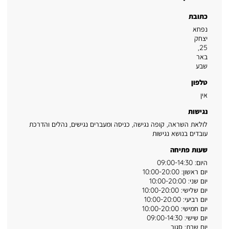
כתובת
נפחא
יצחק
,
25
באר
שבע
טלפון
אין
נגישות
לולאת השראה, קופה נגישה, כניסה ומעברים נגישים, נהלים והדרכת
עובדים בנושא נגישות
שעות פתיחה
היום: 09:00-14:30
יום ראשון: 10:00-20:00
יום שני: 10:00-20:00
יום שלישי: 10:00-20:00
יום רביעי: 10:00-20:00
יום חמישי: 10:00-20:00
יום שישי: 09:00-14:30
יום שבת: סגור