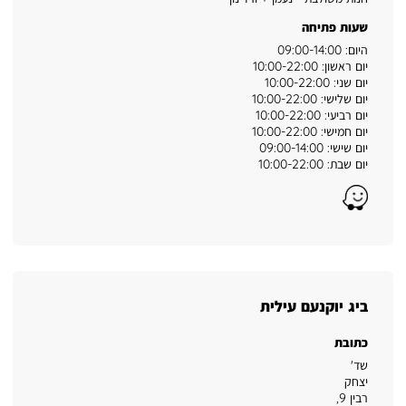
שעות פתיחה
היום: 09:00-14:00
יום ראשון: 10:00-22:00
יום שני: 10:00-22:00
יום שלישי: 10:00-22:00
יום רביעי: 10:00-22:00
יום חמישי: 10:00-22:00
יום שישי: 09:00-14:00
יום שבת: 10:00-22:00
Waze
ביג יוקנעם עילית
כתובת
שד'
יצחק
רבין 9
,