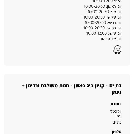
היום: 10:00-13:00
יום ראשון: 10:00-20:30
יום שני: 10:00-20:30
יום שלישי: 10:00-20:30
יום רביעי: 10:00-20:30
יום חמישי: 10:00-20:30
יום שישי: 10:00-13:00
יום שבת: סגור
Waze
בת ים - קניון ביג פאשן - חנות משולבת ורדינון +
נעמן
כתובת
יוספטל
,
92
בת ים
טלפון