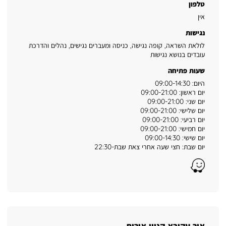
טלפון
אין
נגישות
לולאת השראה, קופה נגישה, כניסה ומעברים נגישים, נהלים והדרכת
עובדים בנושא נגישות
שעות פתיחה
היום: 09:00-14:30
יום ראשון: 09:00-21:00
יום שני: 09:00-21:00
יום שלישי: 09:00-21:00
יום רביעי: 09:00-21:00
יום חמישי: 09:00-21:00
יום שישי: 09:00-14:30
יום שבת: חצי שעה אחרי צאת שבת-22:30
Waze
אור עקיבא קניון אורות