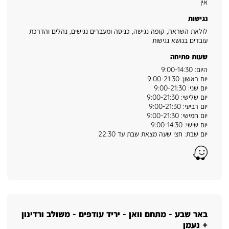
אין
נגישות
לולאת השראה, קופה נגישה, כניסה ומעברים נגישים, נהלים והדרכת
עובדים בנושא נגישות
שעות פתיחה
היום: 9:00-14:30
יום ראשון: 9:00-21:30
יום שני: 9:00-21:30
יום שלישי: 9:00-21:30
יום רביעי: 9:00-21:30
יום חמישי: 9:00-21:30
יום שישי: 9:00-14:30
יום שבת: חצי שעה מצאת שבת עד 22:30
Waze
באר שבע - מתחם וואן - יריד עודפים - משולב ורדינון
+ נעמן