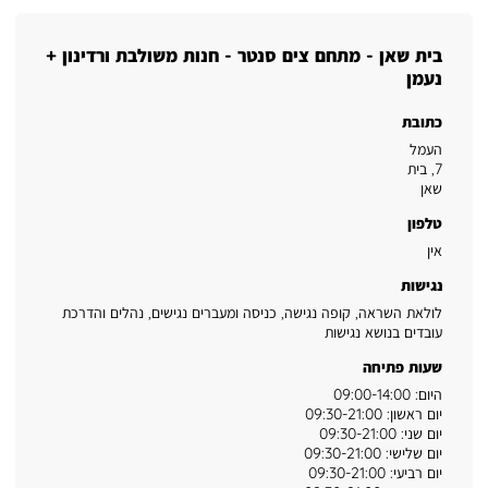
בית שאן - מתחם צים סנטר - חנות משולבת ורדינון +
נעמן
כתובת
העמל
7
,
בית
שאן
טלפון
אין
נגישות
לולאת השראה, קופה נגישה, כניסה ומעברים נגישים, נהלים והדרכת
עובדים בנושא נגישות
שעות פתיחה
היום: 09:00-14:00
יום ראשון: 09:30-21:00
יום שני: 09:30-21:00
יום שלישי: 09:30-21:00
יום רביעי: 09:30-21:00