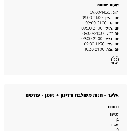
שעות פתיחה
היום: 09:00-14:30
יום ראשון: 09:00-21:00
יום שני: 09:00-21:00
יום שלישי: 09:00-21:00
יום רביעי: 09:00-21:00
יום חמישי: 09:00-21:00
יום שישי: 09:00-14:30
יום שבת: 10:30-21:00
Waze
אלעד - חנות משולבת ורדינון + נעמן - עודפים
כתובת
שמעון
בן
שטח
,
10